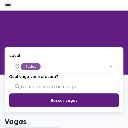
Local
Todos
Qual vaga você procura?
Buscar vagas
Vagas