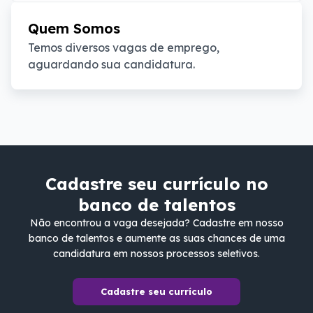
Quem Somos
Temos diversos vagas de emprego, 
aguardando sua candidatura.
Cadastre seu currículo no
banco de talentos
Não encontrou a vaga desejada? Cadastre em nosso
banco de talentos e aumente as suas chances de uma
candidatura em nossos processos seletivos.
Cadastre seu currículo